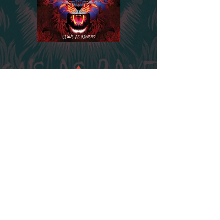
Follow us on: